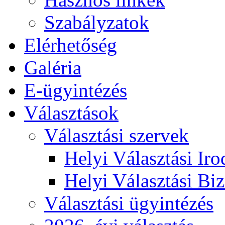
Szabályzatok
Elérhetőség
Galéria
E-ügyintézés
Választások
Választási szervek
Helyi Választási Iro
Helyi Választási Biz
Választási ügyintézés