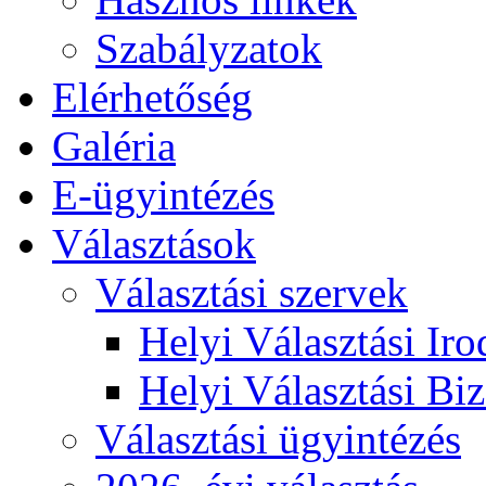
Szabályzatok
Elérhetőség
Galéria
E-ügyintézés
Választások
Választási szervek
Helyi Választási Iro
Helyi Választási Biz
Választási ügyintézés